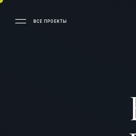
ВСЕ ПРОЕКТЫ